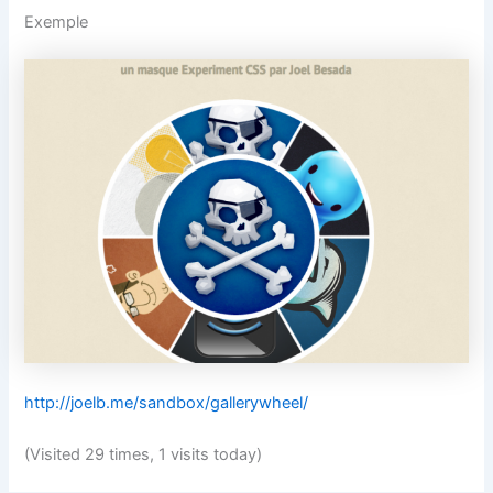
Exemple
http://joelb.me/sandbox/gallerywheel/
(Visited 29 times, 1 visits today)