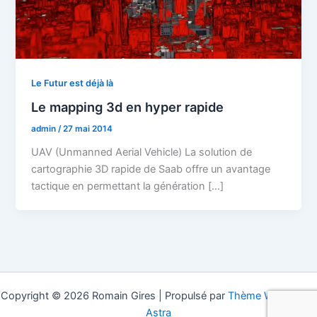
Le Futur est déjà là
Le mapping 3d en hyper rapide
admin
/
27 mai 2014
UAV (Unmanned Aerial Vehicle) La solution de
cartographie 3D rapide de Saab offre un avantage
tactique en permettant la génération […]
Copyright © 2026 Romain Gires | Propulsé par
Thème WordPress
Astra