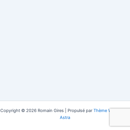
Copyright © 2026 Romain Gires | Propulsé par
Thème WordPress
Astra